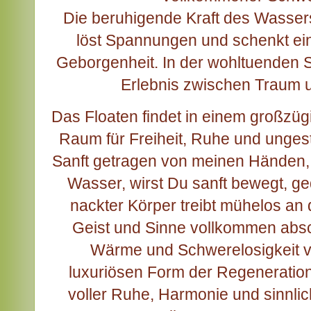
Die beruhigende Kraft des Wasser
löst Spannungen und schenkt ein
Geborgenheit. In der wohltuenden Sti
Erlebnis zwischen Traum 
Das Floaten findet in einem großzügi
Raum für Freiheit, Ruhe und unges
Sanft getragen von meinen Händen
Wasser, wirst Du sanft bewegt, ge
nackter Körper treibt mühelos an
Geist und Sinne vollkommen abs
Wärme und Schwerelosigkeit v
luxuriösen Form der Regeneration.
voller Ruhe, Harmonie und sinnli